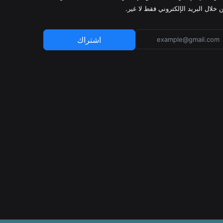
 خلال البريد الإلكتروني فقط لا غير.
اشتراك