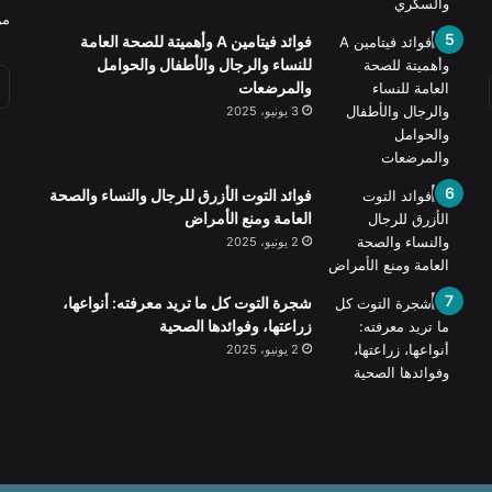
من
فوائد فيتامين A وأهميتة للصحة العامة
للنساء والرجال والأطفال والحوامل
والمرضعات
3 يونيو، 2025
فوائد التوت الأزرق للرجال والنساء والصحة
العامة ومنع الأمراض
2 يونيو، 2025
شجرة التوت كل ما تريد معرفته: أنواعها،
زراعتها، وفوائدها الصحية
2 يونيو، 2025