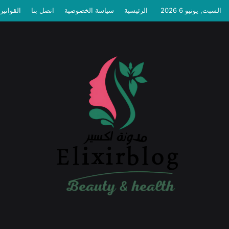
السبت, يونيو 6 2026
الرئيسية
سياسة الخصوصية
اتصل بنا
القوانين