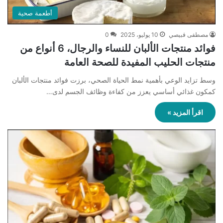
أطعمة صحية
مصطفى قبيصي
10 يوليو، 2025
0
فوائد منتجات الألبان للنساء والرجال، 6 أنواع من
منتجات الحليب المفيدة للصحة العامة
وسط تزايد الوعي بأهمية نمط الحياة الصحي، برزت فوائد منتجات الألبان
كمكون غذائي أساسي يعزز من كفاءة وظائف الجسم لدى…
اقرأ المزيد »