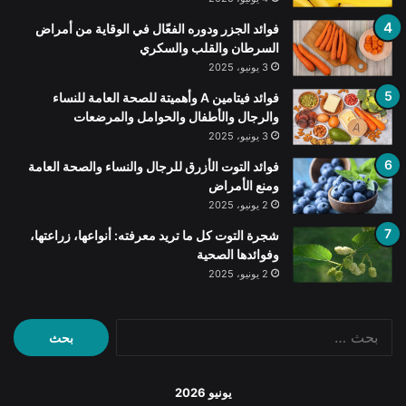
فوائد الجزر ودوره الفعّال في الوقاية من أمراض
السرطان والقلب والسكري
3 يونيو، 2025
فوائد فيتامين A وأهميتة للصحة العامة للنساء
والرجال والأطفال والحوامل والمرضعات
3 يونيو، 2025
فوائد التوت الأزرق للرجال والنساء والصحة العامة
ومنع الأمراض
2 يونيو، 2025
شجرة التوت كل ما تريد معرفته: أنواعها، زراعتها،
وفوائدها الصحية
2 يونيو، 2025
البحث
عن:
يونيو 2026