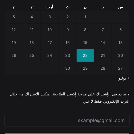
س
د
ن
ث
أرب
خ
ج
5
4
3
2
1
12
11
10
9
8
7
6
19
18
17
16
15
14
13
26
25
24
23
22
21
20
30
29
28
27
« يوليو
لا تتردد في الإشتراك على مدونة إكسير العلاجية. يمكنك الاشتراك من خلال
البريد الإلكتروني فقط لا غير.