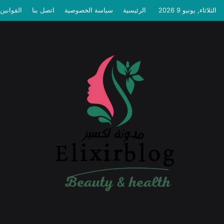
الثلاثاء, يونيو 9 2026
الرئيسية
سياسة الخصوصية
اتصل بنا
القوانين 