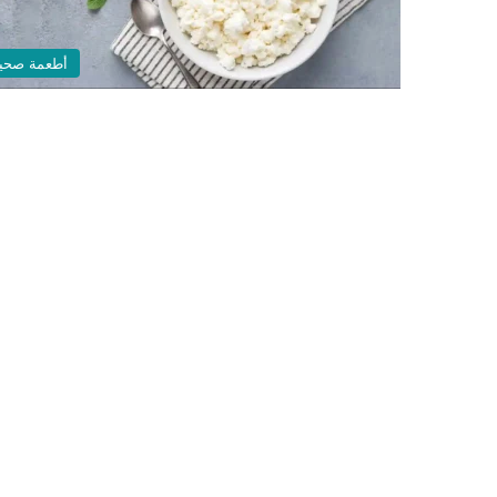
أطعمة صحي