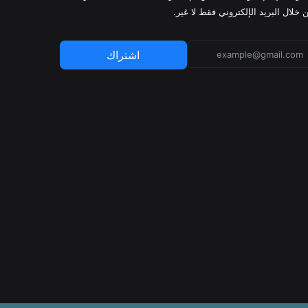
 خلال البريد الإلكتروني فقط لا غير.
اشتراك