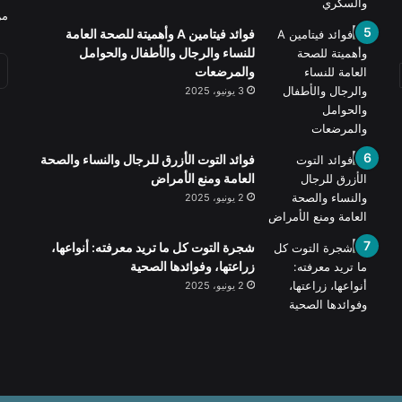
من
فوائد فيتامين A وأهميتة للصحة العامة
للنساء والرجال والأطفال والحوامل
والمرضعات
3 يونيو، 2025
فوائد التوت الأزرق للرجال والنساء والصحة
العامة ومنع الأمراض
2 يونيو، 2025
شجرة التوت كل ما تريد معرفته: أنواعها،
زراعتها، وفوائدها الصحية
2 يونيو، 2025