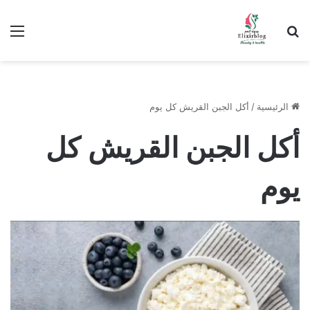
ابحث عن
الق
الرئيسية
/
أكل الجبن القريش كل يوم
أكل الجبن القريش كل
يوم