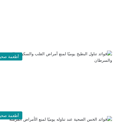
أطعمة صحي
أطعمة صحي