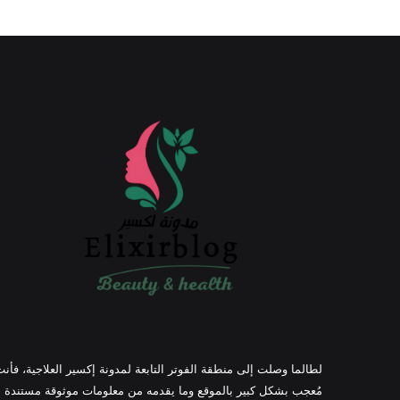
لطالما وصلت إلى منطقة الفوتر التابعة لمدونة إكسير العلاجية، فأن
مُعجب بشكل كبير بالموقع وما يقدمه من معلومات موثوقة مستندة