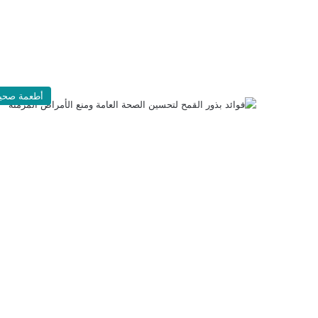
أطعمة صحي