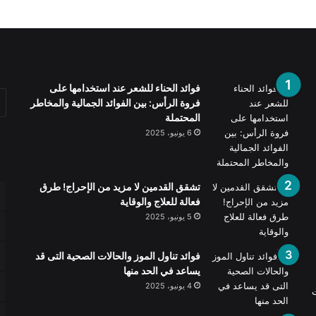
فوائد الحناء للشعر عند استخدامها على
فروة الرأس: بين الفوائد الجمالية والمخاطر
المحتملة
6 يونيو، 2025
تشقق القدمين لا مزيد من الإحراج! طرق
فعالة للعلاج والوقاية
5 يونيو، 2025
فوائد تناول الموز والحالات الصحية التى قد
يساعد في الحد منها
4 يونيو، 2025
ت