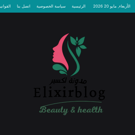
الأربعاء, مايو 20 2026
الرئيسية
سياسة الخصوصية
اتصل بنا
القواني