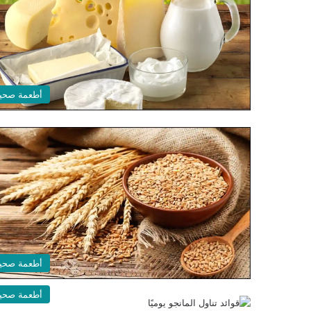
أطعمة صحي
أطعمة صحي
أطعمة صحي