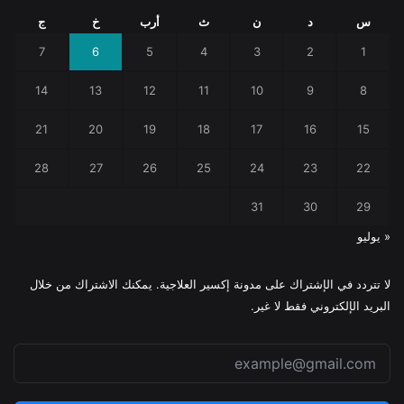
س
د
ن
ث
أرب
خ
ج
7
6
5
4
3
2
1
14
13
12
11
10
9
8
21
20
19
18
17
16
15
28
27
26
25
24
23
22
31
30
29
« يوليو
لا تتردد في الإشتراك على مدونة إكسير العلاجية. يمكنك الاشتراك من خلال
البريد الإلكتروني فقط لا غير.