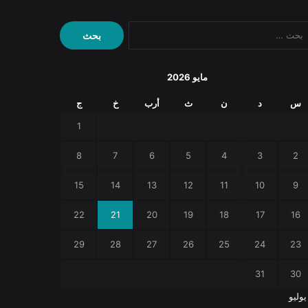
البحث
عن:
مايو 2026
س
د
ن
ث
أرب
خ
ج
1
8
7
6
5
4
3
2
15
14
13
12
11
10
9
22
21
20
19
18
17
16
29
28
27
26
25
24
23
31
30
يوليو