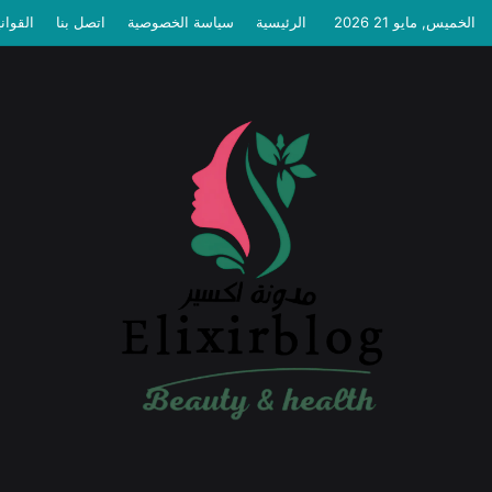
الخميس, مايو 21 2026
الرئيسية
سياسة الخصوصية
اتصل بنا
القوان