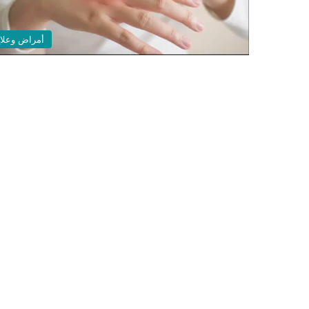
أمراض وعلا