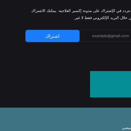
 تتردد في الإشتراك على مدونة إكسير العلاجية. يمكنك الاشتراك
 خلال البريد الإلكتروني فقط لا غير.
اشتراك
بيصي