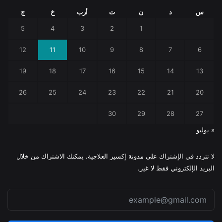
س
د
ن
ث
أرب
خ
ج
5
4
3
2
1
12
11
10
9
8
7
6
19
18
17
16
15
14
13
26
25
24
23
22
21
20
30
29
28
27
« يوليو
لا تتردد في الإشتراك على مدونة إكسير العلاجية. يمكنك الاشتراك من خلال
البريد الإلكتروني فقط لا غير.