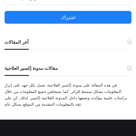
h
f
اشتراك
o
r
:
أخر المقالات
مقالات مدونة إكسير العلاجية
في هذه المقالة على مدونة إكسير العلاجية، نعمل بكل جهد على إبراز
المعلومات بشكل مبسط للزائر. كما نستخلص جميع المعلومات من خلال
دراسات علمية مؤكدة، ونضعها داخل المدونة العلاجية إكسير. لذلك، كن على
ثقة بالمعلومات المقدمة من الموقع بشكل عام.