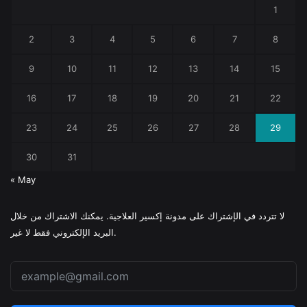
1
2
3
4
5
6
7
8
9
10
11
12
13
14
15
16
17
18
19
20
21
22
23
24
25
26
27
28
29
30
31
« May
لا تتردد في الإشتراك على مدونة إكسير العلاجية. يمكنك الاشتراك من خلال
البريد الإلكتروني فقط لا غير.