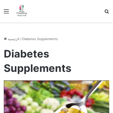
ن
القائمة
Diabetes Supplements
/
الرئيسية
Diabetes
Supplements