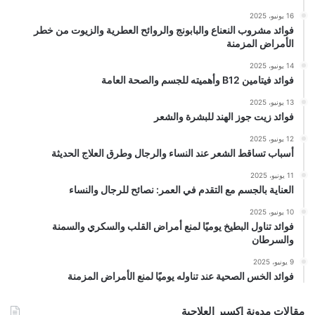
16 يونيو، 2025
فوائد مشروب النعناع والبابونج والروائح العطرية والزيوت من خطر
الأمراض المزمنة
14 يونيو، 2025
فوائد فيتامين B12 وأهميته للجسم والصحة العامة
13 يونيو، 2025
فوائد زيت جوز الهند للبشرة والشعر
12 يونيو، 2025
أسباب تساقط الشعر عند النساء والرجال وطرق العلاج الحديثة
11 يونيو، 2025
العناية بالجسم مع التقدم في العمر: نصائح للرجال والنساء
10 يونيو، 2025
فوائد تناول البطيخ يوميًا لمنع أمراض القلب والسكري والسمنة
والسرطان
9 يونيو، 2025
فوائد الخس الصحية عند تناوله يوميًا لمنع الأمراض المزمنة
مقالات مدونة إكسير العلاجية