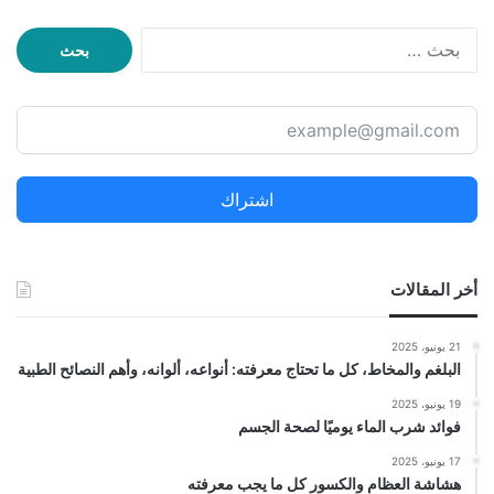
ا
ل
ب
ح
ث
ع
ن
اشتراك
:
أخر المقالات
21 يونيو، 2025
البلغم والمخاط، كل ما تحتاج معرفته: أنواعه، ألوانه، وأهم النصائح الطبية
19 يونيو، 2025
فوائد شرب الماء يوميًا لصحة الجسم
17 يونيو، 2025
هشاشة العظام والكسور كل ما يجب معرفته