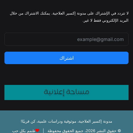
لا تتردد في الإشتراك على مدونة إكسير العلاجية. يمكنك الاشتراك من خلال
البريد الإلكتروني فقط لا غير.
اشتراك
مدونة إكسير العلاجية، موثوقية ودراسات علمية، كن قريبًا!
© حقوق النشر 2026، جميع الحقوق محفوظة |
صُمم بكل حب