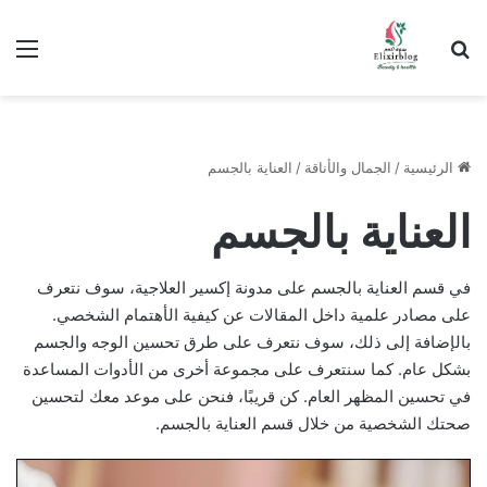
ابحث عن
الق
الرئيسية
/
الجمال والأناقة
/
العناية بالجسم
العناية بالجسم
في قسم العناية بالجسم على مدونة إكسير العلاجية، سوف نتعرف
على مصادر علمية داخل المقالات عن كيفية الأهتمام الشخصي.
بالإضافة إلى ذلك، سوف نتعرف على طرق تحسين الوجه والجسم
بشكل عام. كما سنتعرف على مجموعة أخرى من الأدوات المساعدة
في تحسين المظهر العام. كن قريبًا، فنحن على موعد معك لتحسين
صحتك الشخصية من خلال قسم العناية بالجسم.