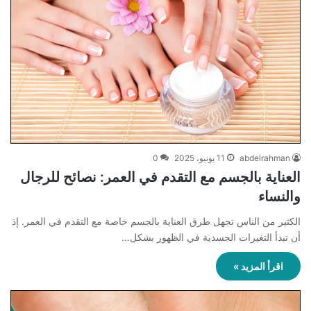
abdelrahman
11 يونيو، 2025
0
العناية بالجسم مع التقدم في العمر: نصائح للرجال
والنساء
الكثير من الناس تجهل طرق العناية بالجسم خاصة مع التقدم في العمر. إذ
أن تبدأ التغيرات الجسدية في الظهور بشكل…
اقرأ المزيد »