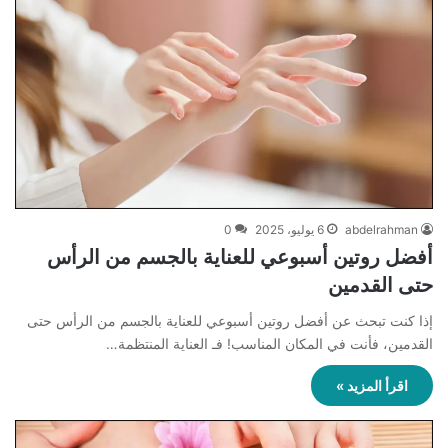
abdelrahman
6 يوليو، 2025
0
أفضل روتين أسبوعي للعناية بالجسم من الرأس
حتى القدمين
إذا كنت تبحث عن أفضل روتين أسبوعي للعناية بالجسم من الرأس حتى
القدمين، فأنت في المكان المناسب! فـ العناية المنتظمة…
اقرأ المزيد »