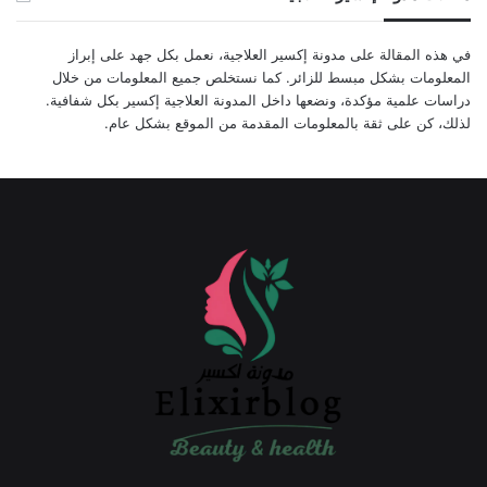
في هذه المقالة على مدونة إكسير العلاجية، نعمل بكل جهد على إبراز
المعلومات بشكل مبسط للزائر. كما نستخلص جميع المعلومات من خلال
دراسات علمية مؤكدة، ونضعها داخل المدونة العلاجية إكسير بكل شفافية.
لذلك، كن على ثقة بالمعلومات المقدمة من الموقع بشكل عام.