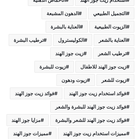
التجميل الطبيعي
الدهون المشبعة
الزيوت الطبيعية
العناية بالبشرة
العناية بالشعر
الكوليسترول
ترطيب البشرة
ترطيب الشعر
زيت جوز الهند
زيت جوز الهند للاطفال
زيوت للبشرة
زيوت للشعر
زيوت ودهون
فوائد استخدام زيت جوز الهند
فوائد زيت جوز الهند
فوائد زيت جوز الهند للبشرة والشعر
فوائد زيت جوز الهند للشعر والبشرة
مزايا جوز الهند
مميزات استخدام زيت جوز الهند
مميزات جوز الهند