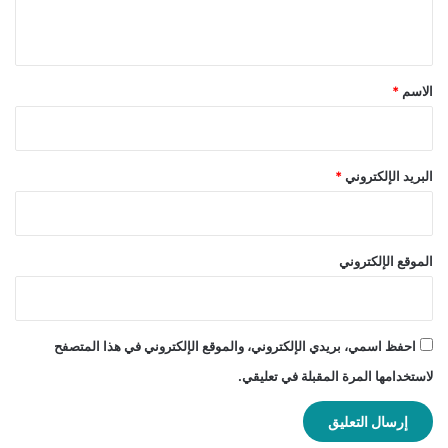
ي
ق
*
الاسم
*
البريد الإلكتروني
*
الموقع الإلكتروني
احفظ اسمي، بريدي الإلكتروني، والموقع الإلكتروني في هذا المتصفح
لاستخدامها المرة المقبلة في تعليقي.