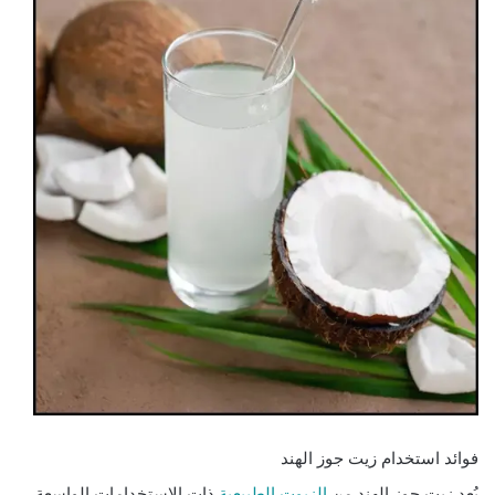
فوائد استخدام زيت جوز الهند
يُعد زيت جوز الهند من
الزيوت الطبيعية
ذات الاستخدامات الواسعة،