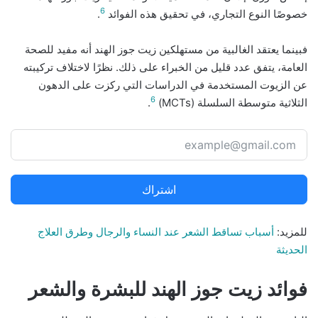
6
خصوصًا النوع التجاري، في تحقيق هذه الفوائد
.
فبينما يعتقد الغالبية من مستهلكين زيت جوز الهند أنه مفيد للصحة
العامة، يتفق عدد قليل من الخبراء على ذلك. نظرًا لاختلاف تركيبته
عن الزيوت المستخدمة في الدراسات التي ركزت على الدهون
6
الثلاثية متوسطة السلسلة (MCTs)
.
اشتراك
للمزيد:
أسباب تساقط الشعر عند النساء والرجال وطرق العلاج
الحديثة
فوائد زيت جوز الهند للبشرة والشعر