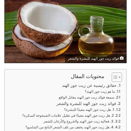
فوائد زيت جوز الهند للبشرة والشعر
محتويات المقال
حقائق رئيسية عن زيت جوز الهند
ما هو زيت جوز الهند؟
سمعة فوائد زيت جوز الهند مقابل الواقع
فوائد زيت جوز الهند للبشرة والشعر
1. هل زيت جوز الهند مفيدًا للبشرة؟
2. هل زيت جوز الهند مفيدًا في تقليل علامات الشيخوخة المبكرة؟
3. فعالية زيت جوز الهند والخروع والأرغان للشعر
4. هل زيت جوز الهند يخفف من تلف الشعر الناتج من الشامبو؟