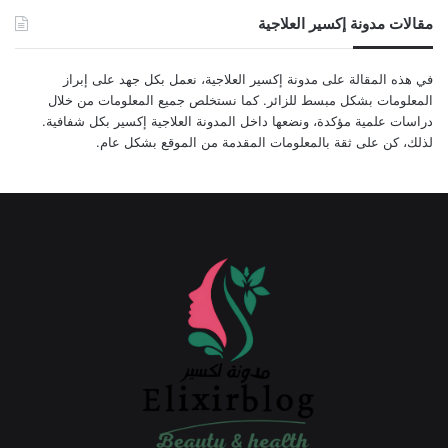
مقالات مدونة إكسير العلاجية
في هذه المقالة على مدونة إكسير العلاجية، نعمل بكل جهد على إبراز
المعلومات بشكل مبسط للزائر. كما نستخلص جميع المعلومات من خلال
دراسات علمية مؤكدة، ونضعها داخل المدونة العلاجية إكسير بكل شفافية.
لذلك، كن على ثقة بالمعلومات المقدمة من الموقع بشكل عام.