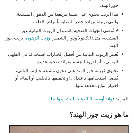
جوز الهند.
هذا الزيت يحتوي على نسبة مرتفعة من الدهون المشبعة،
والتي ترتبط بزيادة خطر الإصابة بأمراض القلب.
لا تُوصي الجهات الصحية باستبدال الزيوت النباتية غير
المشبعة، مثل: الكانولا ودوار الشمس
وزيت الزيتون
، بزيت جوز
الهند.
تُعتبر الزيوت النباتية من أفضل الخيارات استخدامًا في الطهي
اليومي، لأنها تزود الجسم بفوائد صحية عديدة.
تحتوي كريمة جوز الهند على دهون مشبعة عالية. بالتالي،
يُفضل استخدامها باعتدال، أو تخفيفها بالحليب أو الماء، أو
اختيار أنواع مخففة منها.
للمزيد:
فوائد أوميغا 3 الدهنية للبشرة والجلد
ما هو زيت جوز الهند؟