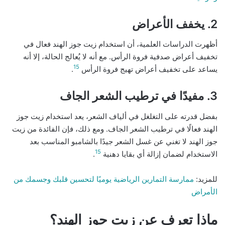
2. يخفف الأعراض
أظهرت الدراسات العلمية، أن استخدام زيت جوز الهند فعال في
تخفيف أعراض صدفية فروة الرأس. مع أنه لا يُعالج الحالة، إلا أنه
15
يساعد على تخفيف أعراض تهيج فروة الرأس
.
3. مفيدًا في ترطيب الشعر الجاف
بفضل قدرته على التغلغل في ألياف الشعر، يعد استخدام زيت جوز
الهند فعالًا في ترطيب الشعر الجاف. ومع ذلك، فإن الفائدة من زيت
جوز الهند لا تغني عن غسل الشعر جيدًا بالشامبو المناسب بعد
15
الاستخدام لضمان إزالة أي بقايا دهنية
.
للمزيد:
ممارسة التمارين الرياضية يوميًا لتحسين قلبك وجسمك من
الأمراض
ماذا تعرف عن زيت جوز الهند؟