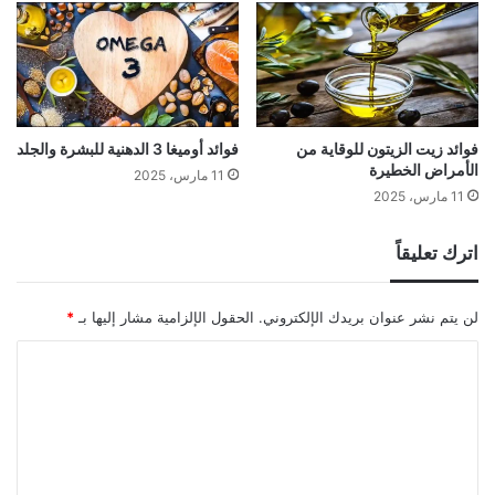
فوائد زيت الزيتون للوقاية من
فوائد أوميغا 3 الدهنية للبشرة والجلد
الأمراض الخطيرة
11 مارس، 2025
11 مارس، 2025
اترك تعليقاً
لن يتم نشر عنوان بريدك الإلكتروني.
الحقول الإلزامية مشار إليها بـ
*
ا
ل
ت
ع
ل