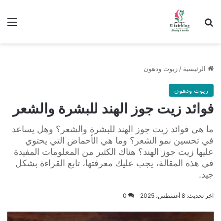
ابحث عن
الق
الرئيسية
/
زيوت ودهون
زيوت ودهون
فوائد زيت جوز الهند للبشرة والشعر
ما هي فوائد زيت جوز الهند للبشرة والشعر؟ وهل يساعد
في تحسين نمو الشعر؟ وما هي الأحماض التي يحتوي
عليها زيت جوز الهند؟ هناك الكثير من المعلومات المفيدة
في هذه المقالة، يجب عليك معرفتها، تابع القراءة بشكل
جيد.
اخر تحديث: 8 أغسطس، 2025
0