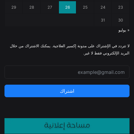
29
28
27
26
25
24
23
31
30
« يوليو
لا تتردد في الإشتراك على مدونة إكسير العلاجية. يمكنك الاشتراك من خلال
البريد الإلكتروني فقط لا غير.
اشتراك