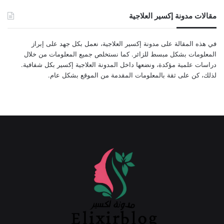
مقالات مدونة إكسير العلاجية
في هذه المقالة على مدونة إكسير العلاجية، نعمل بكل جهد على إبراز
المعلومات بشكل مبسط للزائر. كما نستخلص جميع المعلومات من خلال
دراسات علمية مؤكدة، ونضعها داخل المدونة العلاجية إكسير بكل شفافية.
لذلك، كن على ثقة بالمعلومات المقدمة من الموقع بشكل عام.