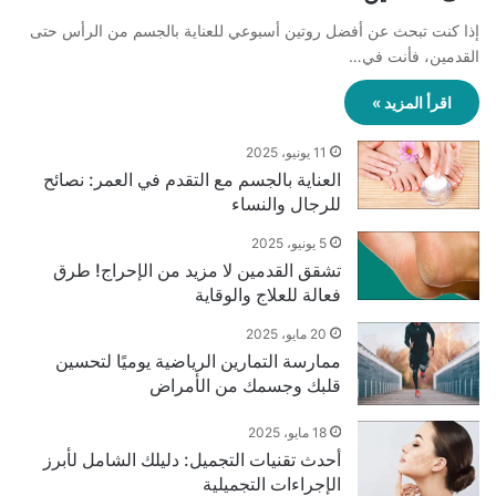
إذا كنت تبحث عن أفضل روتين أسبوعي للعناية بالجسم من الرأس حتى
القدمين، فأنت في…
اقرأ المزيد »
11 يونيو، 2025
العناية بالجسم مع التقدم في العمر: نصائح
للرجال والنساء
5 يونيو، 2025
تشقق القدمين لا مزيد من الإحراج! طرق
فعالة للعلاج والوقاية
20 مايو، 2025
ممارسة التمارين الرياضية يوميًا لتحسين
قلبك وجسمك من الأمراض
18 مايو، 2025
أحدث تقنيات التجميل: دليلك الشامل لأبرز
الإجراءات التجميلية