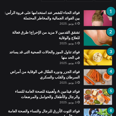
فوائد الحناء للشعر عند استخدامها على فروة الرأس:
بين الفوائد الجمالية والمخاطر المحتملة
6 يونيو، 2025
تشقق القدمين لا مزيد من الإحراج! طرق فعالة
للعلاج والوقاية
5 يونيو، 2025
فوائد تناول الموز والحالات الصحية التى قد يساعد
في الحد منها
4 يونيو، 2025
فوائد الجزر ودوره الفعّال في الوقاية من أمراض
السرطان والقلب والسكري
3 يونيو، 2025
فوائد فيتامين A وأهميتة للصحة العامة للنساء
والرجال والأطفال والحوامل والمرضعات
3 يونيو، 2025
فوائد التوت الأزرق للرجال والنساء والصحة العامة