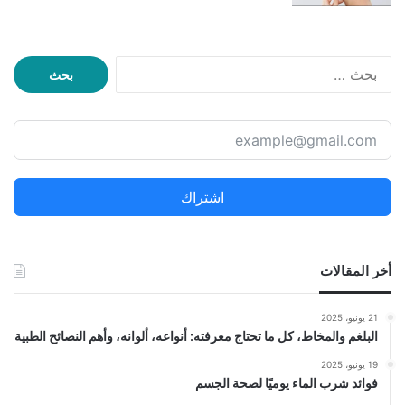
البحث
عن:
اشتراك
أخر المقالات
21 يونيو، 2025
البلغم والمخاط، كل ما تحتاج معرفته: أنواعه، ألوانه، وأهم النصائح الطبية
19 يونيو، 2025
فوائد شرب الماء يوميًا لصحة الجسم