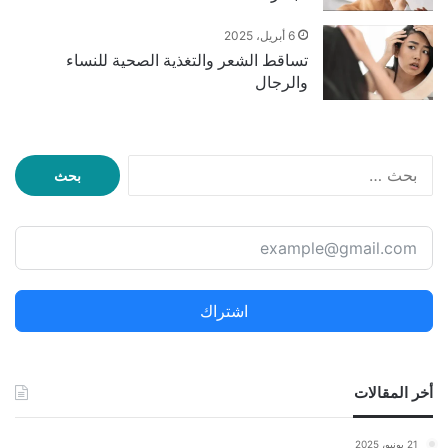
6 أبريل، 2025
تساقط الشعر والتغذية الصحية للنساء
والرجال
البحث
عن:
اشتراك
أخر المقالات
21 يونيو، 2025