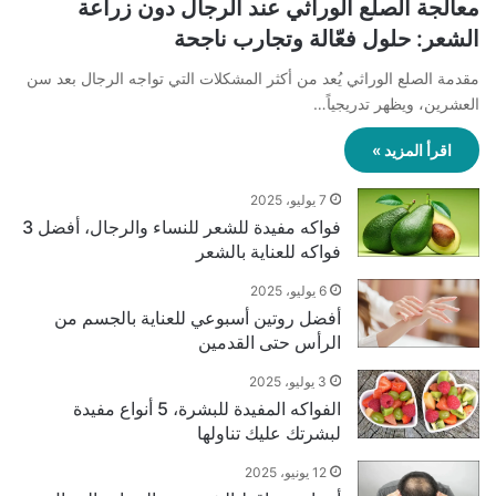
معالجة الصلع الوراثي عند الرجال دون زراعة
الشعر: حلول فعّالة وتجارب ناجحة
مقدمة الصلع الوراثي يُعد من أكثر المشكلات التي تواجه الرجال بعد سن
العشرين، ويظهر تدريجياً…
اقرأ المزيد »
7 يوليو، 2025
فواكه مفيدة للشعر للنساء والرجال، أفضل 3
فواكه للعناية بالشعر
6 يوليو، 2025
أفضل روتين أسبوعي للعناية بالجسم من
الرأس حتى القدمين
3 يوليو، 2025
الفواكه المفيدة للبشرة، 5 أنواع مفيدة
لبشرتك عليك تناولها
12 يونيو، 2025