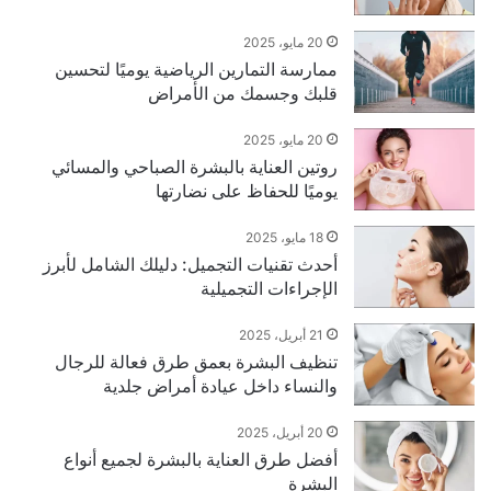
20 مايو، 2025
ممارسة التمارين الرياضية يوميًا لتحسين
قلبك وجسمك من الأمراض
20 مايو، 2025
روتين العناية بالبشرة الصباحي والمسائي
يوميًا للحفاظ على نضارتها
18 مايو، 2025
أحدث تقنيات التجميل: دليلك الشامل لأبرز
الإجراءات التجميلية
21 أبريل، 2025
تنظيف البشرة بعمق طرق فعالة للرجال
والنساء داخل عيادة أمراض جلدية
20 أبريل، 2025
أفضل طرق العناية بالبشرة لجميع أنواع
البشرة