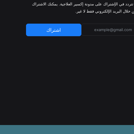
 تتردد في الإشتراك على مدونة إكسير العلاجية. يمكنك الاشتراك
 خلال البريد الإلكتروني فقط لا غير.
اشتراك