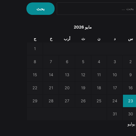
البحث
عن:
مايو 2026
س
د
ن
ث
أرب
خ
ج
1
8
7
6
5
4
3
2
15
14
13
12
11
10
9
22
21
20
19
18
17
16
29
28
27
26
25
24
23
31
30
يوليو