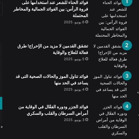
فوائد الحناء للشعر عند استخدامها على
فروة الرأس: بين الفوائد الجمالية والمخاطر
المحتملة
6 يونيو، 2025
تشقق القدمين لا مزيد من الإحراج! طرق
فعالة للعلاج والوقاية
5 يونيو، 2025
فوائد تناول الموز والحالات الصحية التى قد
يساعد في الحد منها
4 يونيو، 2025
ت
فوائد الجزر ودوره الفعّال في الوقاية من
أمراض السرطان والقلب والسكري
3 يونيو، 2025
« 